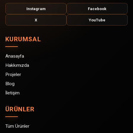
Instagram
Facebook
X
YouTube
KURUMSAL
Anasayfa
Hakkımızda
Projeler
Blog
İletişim
ÜRÜNLER
Tüm Ürünler