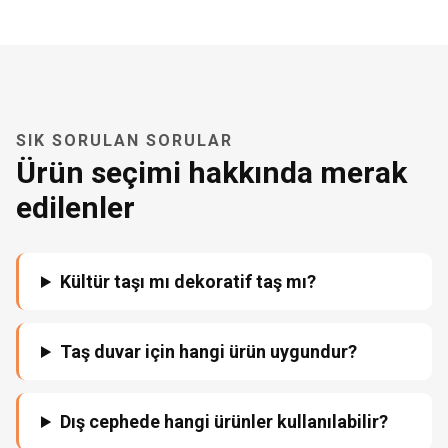
SIK SORULAN SORULAR
Ürün seçimi hakkında merak
edilenler
Kültür taşı mı dekoratif taş mı?
Taş duvar için hangi ürün uygundur?
Dış cephede hangi ürünler kullanılabilir?