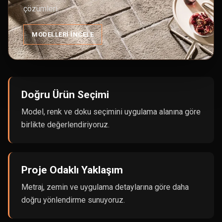
çözümleri.
MODELLERI İNCELE
Doğru Ürün Seçimi
Model, renk ve doku seçimini uygulama alanına göre
birlikte değerlendiriyoruz.
Proje Odaklı Yaklaşım
Metraj, zemin ve uygulama detaylarına göre daha
doğru yönlendirme sunuyoruz.