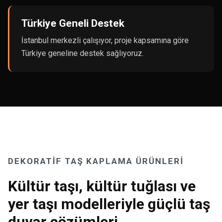
Türkiye Geneli Destek
İstanbul merkezli çalışıyor, proje kapsamına göre
Türkiye geneline destek sağlıyoruz.
DEKORATIF TAŞ KAPLAMA ÜRÜNLERI
Kültür taşı, kültür tuğlası ve
yer taşı modelleriyle güçlü taş
duvar çözümleri