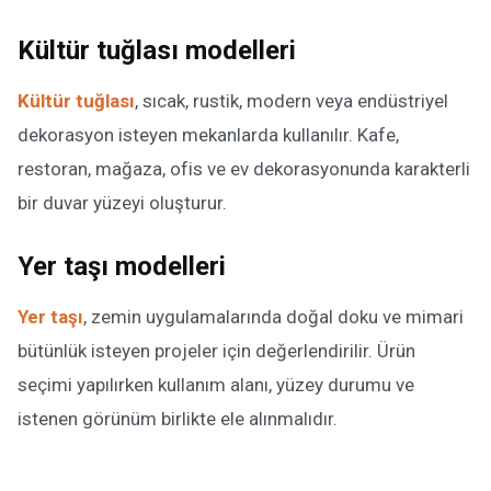
Kültür tuğlası modelleri
Kültür tuğlası
, sıcak, rustik, modern veya endüstriyel
dekorasyon isteyen mekanlarda kullanılır. Kafe,
restoran, mağaza, ofis ve ev dekorasyonunda karakterli
bir duvar yüzeyi oluşturur.
Yer taşı modelleri
Yer taşı
, zemin uygulamalarında doğal doku ve mimari
bütünlük isteyen projeler için değerlendirilir. Ürün
seçimi yapılırken kullanım alanı, yüzey durumu ve
istenen görünüm birlikte ele alınmalıdır.