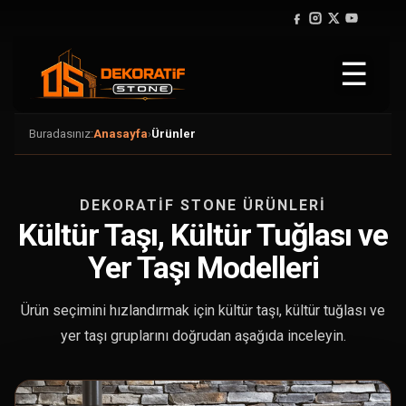
☰
Buradasınız:
Anasayfa
›
Ürünler
DEKORATIF STONE ÜRÜNLERI
Kültür Taşı, Kültür Tuğlası ve
Yer Taşı Modelleri
Ürün seçimini hızlandırmak için kültür taşı, kültür tuğlası ve
yer taşı gruplarını doğrudan aşağıda inceleyin.