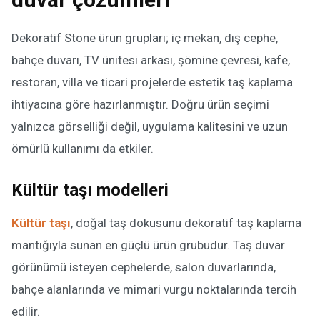
Dekoratif Stone ürün grupları; iç mekan, dış cephe,
bahçe duvarı, TV ünitesi arkası, şömine çevresi, kafe,
restoran, villa ve ticari projelerde estetik taş kaplama
ihtiyacına göre hazırlanmıştır. Doğru ürün seçimi
yalnızca görselliği değil, uygulama kalitesini ve uzun
ömürlü kullanımı da etkiler.
Kültür taşı modelleri
Kültür taşı
, doğal taş dokusunu dekoratif taş kaplama
mantığıyla sunan en güçlü ürün grubudur. Taş duvar
görünümü isteyen cephelerde, salon duvarlarında,
bahçe alanlarında ve mimari vurgu noktalarında tercih
edilir.